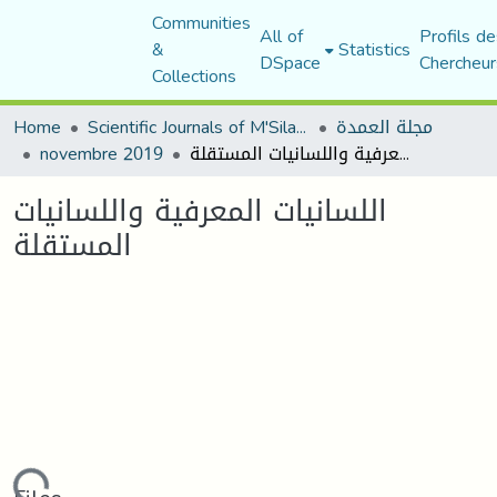
Communities
All of
Profils de
&
Statistics
DSpace
Chercheur
Collections
مجلة العمدة
Scientific Journals of M'Sila University
Home
اللسانيات المعرفية واللسانيات المستقلة
novembre 2019
اللسانيات المعرفية واللسانيات
المستقلة