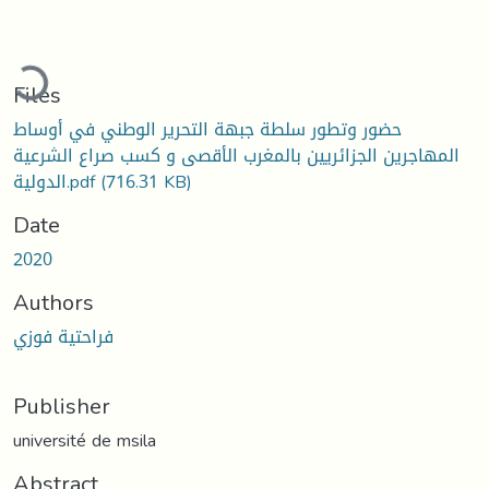
ading...
Files
حضور وتطور سلطة جبهة التحرير الوطني في أوساط
المهاجرين الجزائريين بالمغرب الأقصى و كسب صراع الشرعية
(716.31 KB)
الدولية.pdf
Date
2020
Authors
فراحتية فوزي
Publisher
université de msila
Abstract