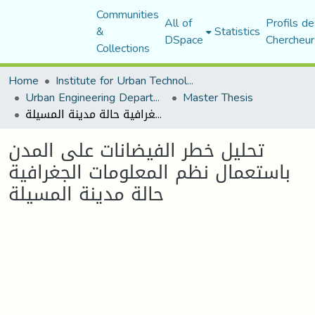
Communities
All of
Profils de
&
Statistics
DSpace
Chercheur
Collections
Home
Institute for Urban Technology Management
Urban Engineering Department
Master Thesis
تحليل خطر الفيضانات على المدن باستعمال نظم المعلومات الجغرافية حالة مدينة المسيلة
تحليل خطر الفيضانات على المدن
باستعمال نظم المعلومات الجغرافية
حالة مدينة المسيلة