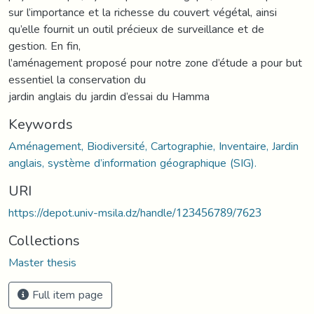
sur l’importance et la richesse du couvert végétal, ainsi
qu’elle fournit un outil précieux de surveillance et de
gestion. En fin,
l’aménagement proposé pour notre zone d’étude a pour but
essentiel la conservation du
jardin anglais du jardin d’essai du Hamma
Keywords
Aménagement, Biodiversité, Cartographie, Inventaire, Jardin
anglais, système d’information géographique (SIG).
URI
https://depot.univ-msila.dz/handle/123456789/7623
Collections
Master thesis
Full item page