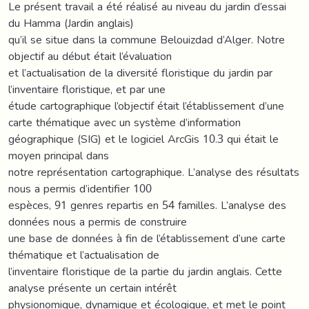
Le présent travail a été réalisé au niveau du jardin d’essai
du Hamma (Jardin anglais)
qu’il se situe dans la commune Belouizdad d’Alger. Notre
objectif au début était l’évaluation
et l’actualisation de la diversité floristique du jardin par
l’inventaire floristique, et par une
étude cartographique l’objectif était l’établissement d’une
carte thématique avec un système d’information
géographique (SIG) et le logiciel ArcGis 10.3 qui était le
moyen principal dans
notre représentation cartographique. L’analyse des résultats
nous a permis d’identifier 100
espèces, 91 genres repartis en 54 familles. L’analyse des
données nous a permis de construire
une base de données à fin de l’établissement d’une carte
thématique et l’actualisation de
l’inventaire floristique de la partie du jardin anglais. Cette
analyse présente un certain intérêt
physionomique, dynamique et écologique, et met le point