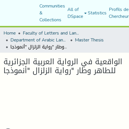
Communities
All of
Profils de
&
Statistics
DSpace
Chercheur
Collections
Home
Faculty of Letters and Languages
Department of Arabic Language and Literature
Master Thesis
الواقعية في الرواية العربية الجزائرية للطاهر وطار "رواية الزلزال "أنموذجا
الواقعية في الرواية العربية الجزائرية
للطاهر وطار "رواية الزلزال "أنموذجا