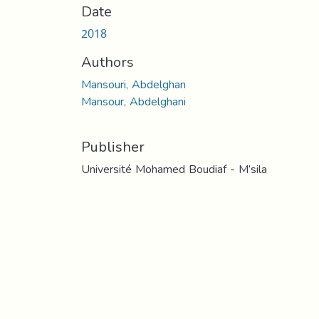
Date
2018
Authors
Mansouri, Abdelghan
Mansour, Abdelghani
Publisher
Université Mohamed Boudiaf - M’sila