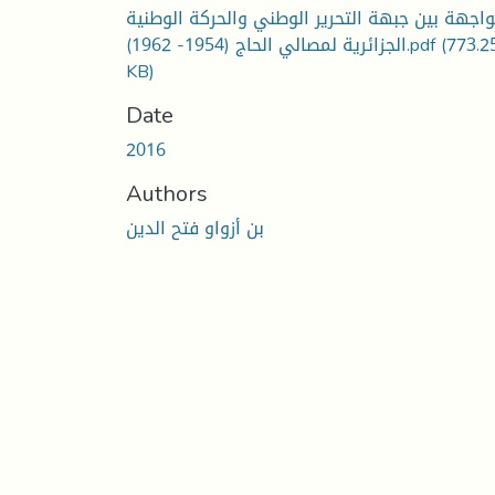
واجهة بين جبهة التحرير الوطني والحركة الوطنية
الجزائرية لمصالي الحاج (1954- 1962).pdf
(773.2
KB)
Date
2016
Authors
بن أزواو فتح الدين