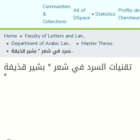
Communities
All of
Profils de
&
Statistics
DSpace
Chercheur
Collections
Home
Faculty of Letters and Languages
Department of Arabic Language and Literature
Master Thesis
تقنيات السرد في شعر " بشير قذيفة "
تقنيات السرد في شعر " بشير قذيفة
"