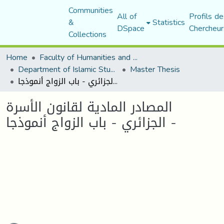
Communities
All of
Profils de
&
Statistics
DSpace
Chercheur
Collections
Home
Faculty of Humanities and Social Sciences
Department of Islamic Studies
Master Thesis
المصادر المادية لقانون الأسرة الجزائري - باب الزواج أنموذجا -
المصادر المادية لقانون الأسرة
الجزائري - باب الزواج أنموذجا -