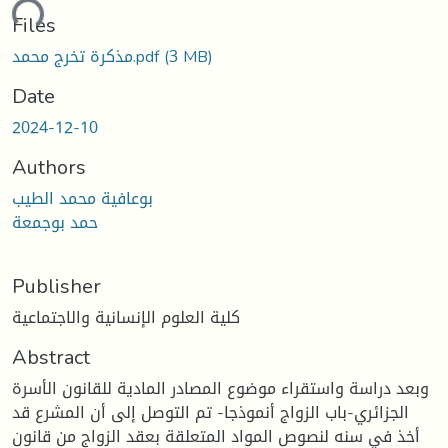
ding...
Files
(3 MB)
مذكرة تخرج محمد.pdf
Date
2024-12-10
Authors
بوعافية محمد الطيب
حمد بوجمعة
Publisher
كلية العلوم الإنسانية والاجتماعية
Abstract
وبعد دراسة واستقراء موضوع المصادر المادية للقانون الأسرة
الجزائري-باب الزواج أنموذجا- تم التوصل إلى أن المشرع قد
أخذ في سنه لنصوص المواد المتعلقة بعقد الزواج من قانون