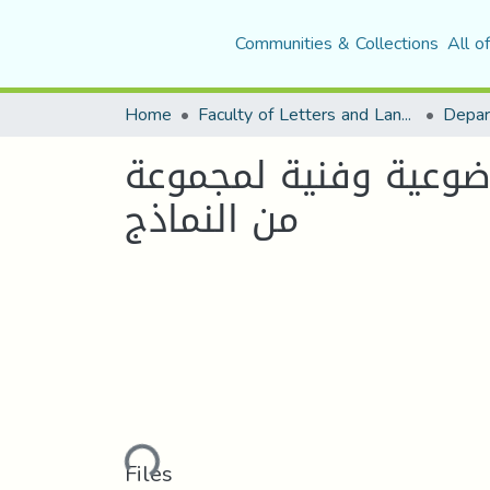
Communities & Collections
All o
Home
Faculty of Letters and Languages
ضوعية وفنية لمجموعة
من النماذج
Loading...
Files