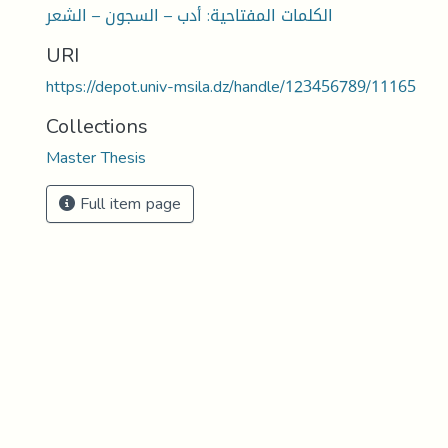
الكلمات المفتاحية: أدب – السجون – الشعر
URI
https://depot.univ-msila.dz/handle/123456789/11165
Collections
Master Thesis
Full item page