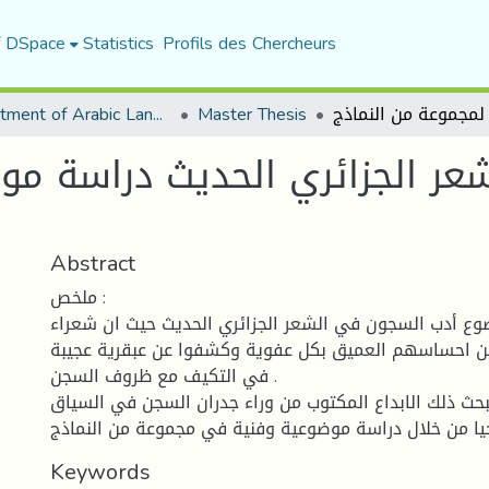
f DSpace
Statistics
Profils des Chercheurs
Department of Arabic Language and Literature
Master Thesis
عر الجزائري الحديث دراسة مو
Abstract
ملخص :
ضوع أدب السجون في الشعر الجزائري الحديث حيث ان شعراء
عن احساسهم العميق بكل عفوية وكشفوا عن عبقرية عجيبة
في التكيف مع ظروف السجن .
ث ذلك الابداع المكتوب من وراء جدران السجن في السياق
خيا من خلال دراسة موضوعية وفنية في مجموعة من النماذج
Keywords