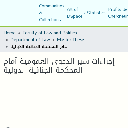
Communities
All of
Profils de
&
Statistics
DSpace
Chercheur
Collections
Home
Faculty of Law and Political Science
Department of Law
Master Thesis
إجراءات سير الدعوى العمومية أمام المحكمة الجنائية الدولية
إجراءات سير الدعوى العمومية أمام
المحكمة الجنائية الدولية