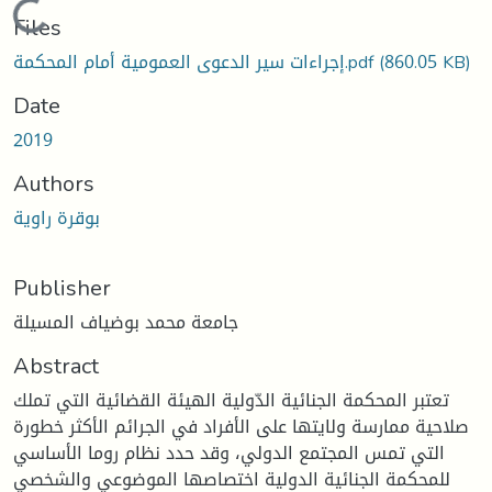
Loading...
Files
إجراءات سير الدعوى العمومية أمام المحكمة.pdf
(860.05 KB)
Date
2019
Authors
بوقرة راوية
Publisher
جامعة محمد بوضياف المسيلة
Abstract
تعتبر المحكمة الجنائية الدّولية الهيئة القضائية التي تملك
صلاحية ممارسة ولايتها على الأفراد في الجرائم الأكثر خطورة
التي تمس المجتمع الدولي، وقد حدد نظام روما الأساسي
للمحكمة الجنائية الدولية اختصاصها الموضوعي والشخصي