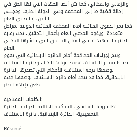
والزماني والمكاني، كما بيّن أيضا الجهات التي لها الحق في
إحالة قضية ما إلى المحكمة وهي الدولة الطرف ومجلـس
الأمـن، والمدعي العام.
كما تمر الدعوى الجنائية أمام المحكمة الجنائية الدولية بمراحل
متعددة، ويقوم المدعي العام بأعمال التحقيق، تحت رقابة
الدائرة التمهيدية على أعمال التحقيق التي يباشرها المدعي
العام.
وتتم إجراءات المحاكمة أمام الدائرة الابتدائية التي تقوم
بضبط تسيير الجلسات، وضبط قواعد الأدلة، ودائرة الاستئناف
بوصفها درجة استئنافية للأحكام التي تصدرها الدائرة
الابتدائية، كما قد تتخذ أمام دائرة الاستئناف بوصفها جهة
طعن بإعادة النظر.
الكلمات المفتاحية:
نظام روما الأساسي، المحكمة الجنائية الدولية، الدائرة
التمهيدية، الدائرة الابتدائية، دائرة الاستئناف.
Résumé