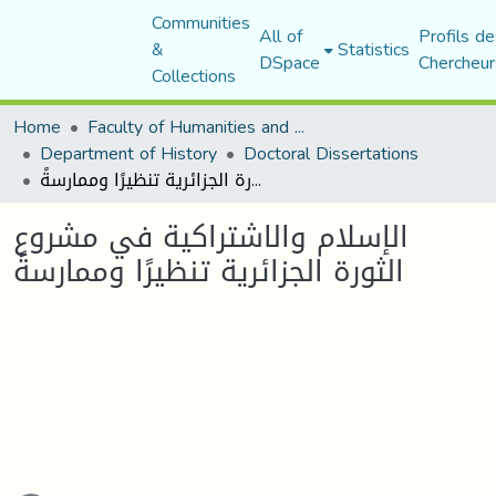
Communities
All of
Profils de
&
Statistics
DSpace
Chercheur
Collections
Home
Faculty of Humanities and Social Sciences
Department of History
Doctoral Dissertations
الإسلام والاشتراكية في مشروع الثورة الجزائرية تنظيرًا وممارسةً
الإسلام والاشتراكية في مشروع
الثورة الجزائرية تنظيرًا وممارسةً