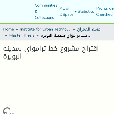
Communities
All of
Profils de
&
Statistics
DSpace
Chercheur
Collections
Home
Institute for Urban Technology Management
قسم العمران
Master Thesis
اقتراح مشروع خط ترامواي بمدينة البويرة
اقتراح مشروع خط ترامواي بمدينة
البويرة