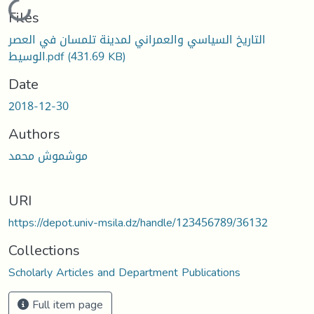
Loading...
Files
التاريخ السياسي والعمراني لمدينة تلمسان في العصر
الوسيط.pdf
(431.69 KB)
Date
2018-12-30
Authors
موشموش محمد
URI
https://depot.univ-msila.dz/handle/123456789/36132
Collections
Scholarly Articles and Department Publications
Full item page