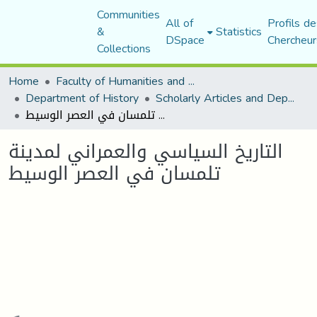
Communities
All of
Profils de
&
Statistics
DSpace
Chercheur
Collections
Home
Faculty of Humanities and Social Sciences
Department of History
Scholarly Articles and Department Publications
التاريخ السياسي والعمراني لمدينة تلمسان في العصر الوسيط
التاريخ السياسي والعمراني لمدينة
تلمسان في العصر الوسيط