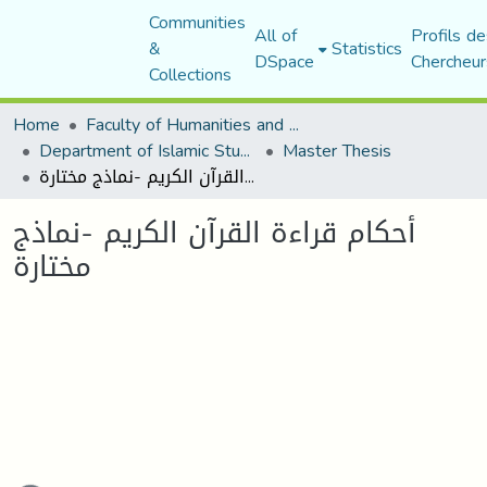
Communities
All of
Profils de
&
Statistics
DSpace
Chercheur
Collections
Home
Faculty of Humanities and Social Sciences
Department of Islamic Studies
Master Thesis
أحكام قراءة القرآن الكريم -نماذج مختارة
أحكام قراءة القرآن الكريم -نماذج
مختارة