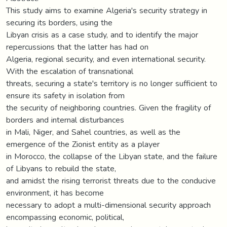
This study aims to examine Algeria's security strategy in
securing its borders, using the
Libyan crisis as a case study, and to identify the major
repercussions that the latter has had on
Algeria, regional security, and even international security.
With the escalation of transnational
threats, securing a state's territory is no longer sufficient to
ensure its safety in isolation from
the security of neighboring countries. Given the fragility of
borders and internal disturbances
in Mali, Niger, and Sahel countries, as well as the
emergence of the Zionist entity as a player
in Morocco, the collapse of the Libyan state, and the failure
of Libyans to rebuild the state,
and amidst the rising terrorist threats due to the conducive
environment, it has become
necessary to adopt a multi-dimensional security approach
encompassing economic, political,