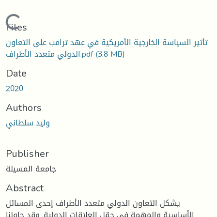
Loading...
Files
تأثير السياسة الخارجية الأمريكية في عهد ترامب على التعاون
الدولي متعدد الأطراف.pdf
(3.8 MB)
Date
2020
Authors
وليد سلطاني
Publisher
جامعة المسيلة
Abstract
يشكل التعاون الدولي متعدد الأطراف إحدى المسائل
الأساسية والمهمة في حقل العلاقات الدولية, وقد حاولنا