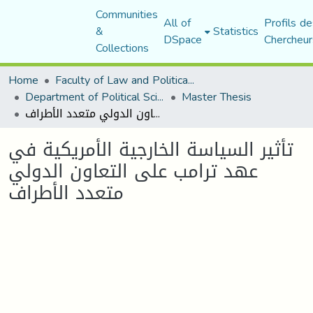
Communities
All of
Profils de
&
Statistics
DSpace
Chercheur
Collections
Home
Faculty of Law and Political Science
Department of Political Sciences
Master Thesis
تأثير السياسة الخارجية الأمريكية في عهد ترامب على التعاون الدولي متعدد الأطراف
تأثير السياسة الخارجية الأمريكية في
عهد ترامب على التعاون الدولي
متعدد الأطراف