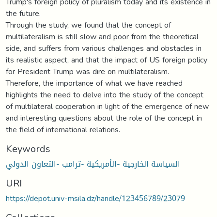
Trump's foreign policy of pluralism today and its existence in
the future.
Through the study, we found that the concept of
multilateralism is still slow and poor from the theoretical
side, and suffers from various challenges and obstacles in
its realistic aspect, and that the impact of US foreign policy
for President Trump was dire on multilateralism.
Therefore, the importance of what we have reached
highlights the need to delve into the study of the concept
of multilateral cooperation in light of the emergence of new
and interesting questions about the role of the concept in
the field of international relations.
Keywords
السياسة الخارجية -الأمريكية -ترامب -التعاون الدولي
URI
https://depot.univ-msila.dz/handle/123456789/23079