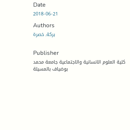
Date
2018-06-21
Authors
بركة, خصرة
Publisher
كلية العلوم الانسانية والاجتماعية جامعة محمد
بوضياف بالمسيلة