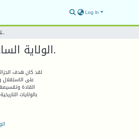
Log In
الولاية السادسة وعلاقتها بالولايات التاريخية الأخرى (1956-1962).
الولاية السادسة وعلاقتها بالولايات التاريخية الأخرى (1956-1962).
على الاستقلال و
القادة وتقسيمها
الو