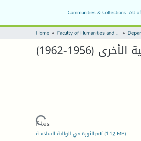
Communities & Collections
All o
Home
Faculty of Humanities and Social Sciences
Depar
Loading...
Files
(1.12 MB)
الثورة في الولاية السادسة.pdf