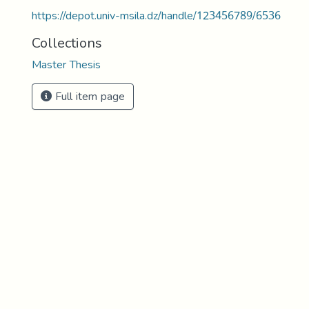
https://depot.univ-msila.dz/handle/123456789/6536
Collections
Master Thesis
Full item page