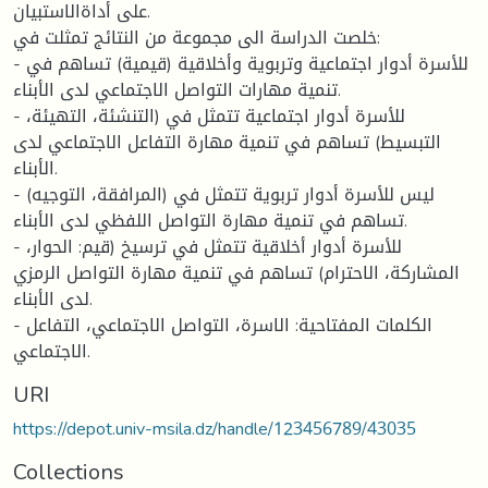
على أداةالاستبيان.
خلصت الدراسة الى مجموعة من النتائج تمثلت في:
- للأسرة أدوار اجتماعية وتربوية وأخلاقية (قيمية) تساهم في
تنمية مهارات التواصل الاجتماعي لدى الأبناء.
- للأسرة أدوار اجتماعية تتمثل في (التنشئة، التهيئة،
التبسيط) تساهم في تنمية مهارة التفاعل الاجتماعي لدى
الأبناء.
- ليس للأسرة أدوار تربوية تتمثل في (المرافقة، التوجيه)
تساهم في تنمية مهارة التواصل اللفظي لدى الأبناء.
- للأسرة أدوار أخلاقية تتمثل في ترسيخ (قيم: الحوار،
المشاركة، الاحترام) تساهم في تنمية مهارة التواصل الرمزي
لدى الأبناء.
- الكلمات المفتاحية: الاسرة، التواصل الاجتماعي، التفاعل
الاجتماعي.
URI
https://depot.univ-msila.dz/handle/123456789/43035
Collections