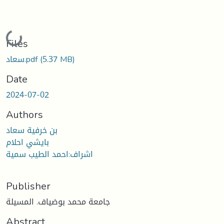
Loading...
Files
(5.37 MB)
سعاد.pdf
Date
2024-07-02
Authors
بن خرفية سعاد
بايشي احلام
اشراف:احمد الطيب سمية
Publisher
جامعة محمد بوضياف. المسيلة
Abstract