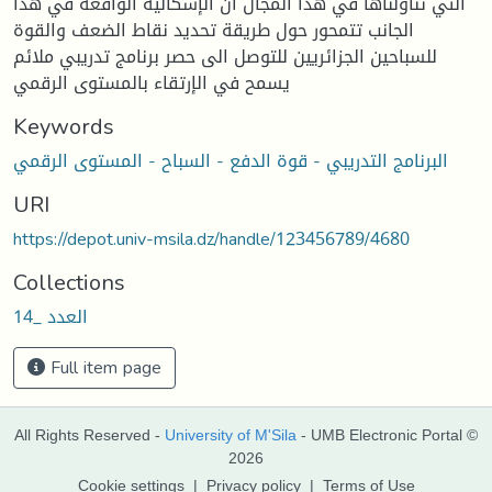
التي تناولناها في هذا المجال أن الإشكالية الواقعة في هذا
الجانب تتمحور حول طريقة تحديد نقاط الضعف والقوة
للسباحين الجزائريين للتوصل الى حصر برنامج تدريبي ملائم
يسمح في الإرتقاء بالمستوى الرقمي
Keywords
البرنامج التدريبي - قوة الدفع - السباح - المستوى الرقمي
URI
https://depot.univ-msila.dz/handle/123456789/4680
Collections
العدد _14
Full item page
All Rights Reserved -
University of M'Sila
- UMB Electronic Portal ©
2026
Cookie settings
|
Privacy policy
|
Terms of Use