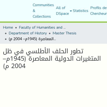
Communities
All of
Profils de
&
Statistics
DSpace
Chercheur
Collections
Home
Faculty of Humanities and Social Sciences
Department of History
Master Thesis
تطور الحلف الأطلسي في ظل المتغيرات الدولية المعاصرة (1945م– 2004 م)
تطور الحلف الأطلسي في ظل
المتغيرات الدولية المعاصرة (1945م–
2004 م)