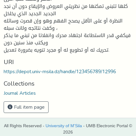
كلها تتبنى تمكنها من نظريتي العروض والإيقاع دون أن نجد
الجديد الجديد الذي يخلخل
النظرة أو على الأقل يصحح الفهم وهو وإن قصرت وسائله
وكفت نتائجه ولانت سبله ،
فيكفي قدر الاستطاعة اجتهاد محرك وانفلاتا من تبني ما يذكر
ويكتب منذ سنين دون
تحريك له أو تطويع له أو مجرد تنويه بضرورة تعديل.
URI
https://depot.univ-msila.dz/handle/123456789/12996
Collections
Journal Articles
Full item page
All Rights Reserved -
University of M'Sila
- UMB Electronic Portal ©
2026