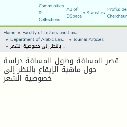
Communities
All of
Profils de
&
Statistics
DSpace
Chercheur
Collections
Home
Faculty of Letters and Languages
Department of Arabic Language and Literature
Journal Articles
قصر المسافة وطول المسافة دراسة حول ماهية الإيقاع بالنظر إلى خصوصية الشعر
قصر المسافة وطول المسافة دراسة
حول ماهية الإيقاع بالنظر إلى
خصوصية الشعر