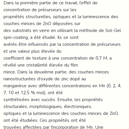
Dans la première partie de ce travail, l'effet de
concentration de précurseurs sur les
propriétés structurelles, optiques et la luminescence des
couches minces de ZnO déposées sur
des substrats en verre en utilisant la méthode de Sol-Gel
spin-coating, a été étudié. Ils se sont
avérés être influencés par la concentration de précurseurs
et une valeur plus élevée du
coefficient de texture à une concentration de 0,7 M, a
révélé une cristallinité élevée du film
mince. Dans la deuxième partie, des couches minces
nanostructurées d'oxyde de zinc dopé au
manganèse avec différentes concentrations en Mn (0, 2, 4,
7, 10 et 12.5 % mol), ont été
synthétisées avec succès. Ensuite, les propriétés
structurales, morphologiques, électroniques,
optiques et la luminescence des couches minces de ZnO,
ont été étudiées. Ces propriétés ont été
trouvées affectées par l'incorporation de Mn. Une