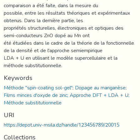
comparaison a été faite, dans la mesure du
possible, entre les résultats théoriques et expérimentaux
obtenus. Dans la dernière partie, les
propriétés structurelles, électroniques et optiques des
semi-conducteurs ZnO dopé au Mn ont
été étudiées dans le cadre de la théorie de la fonctionnelle
de la densité et de l'approche semiempirique
LDA + U en utilisant le modèle supercellulaire et la
méthode substitutionnelle.
Keywords
Méthode "spin-coating sol-gel"; Dopage au manganèse;
Films minces d'oxyde de zinc; Approche DFT + LDA + U;
Méthode substitutionnelle
URI
https://depot.univ-msila.dz/handle/123456789/20015
Collections