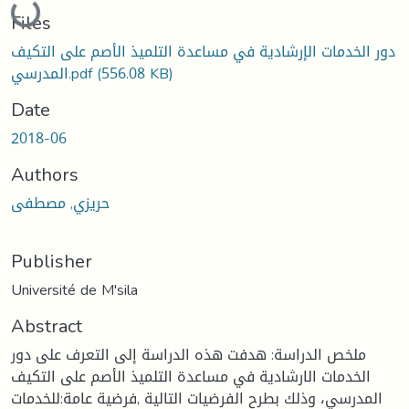
Loading...
Files
دور الخدمات الإرشادية في مساعدة التلميذ الأصم على التكيف
(556.08 KB)
المدرسي.pdf
Date
2018-06
Authors
حريزي, مصطفى
Publisher
Université de M'sila
Abstract
ملخص الدراسة: هدفت هذه الدراسة إلى التعرف على دور
الخدمات الارشادية في مساعدة التلميذ الأصم على التكيف
المدرسي، وذلك بطرح الفرضيات التالية ,فرضية عامة:للخدمات