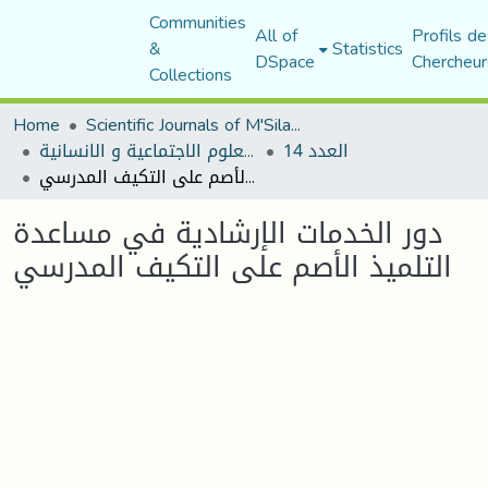
Communities
All of
Profils de
&
Statistics
DSpace
Chercheur
Collections
Home
Scientific Journals of M'Sila University
العدد 14
مجلة العلوم الاجتماعية و الانسانية
دور الخدمات الإرشادية في مساعدة التلميذ الأصم على التكيف المدرسي
دور الخدمات الإرشادية في مساعدة
التلميذ الأصم على التكيف المدرسي