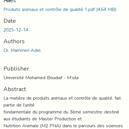
Files
Produits animaux et contrôle de qualité 1.pdf
(4.64 MB)
Date
2025-12-14
Authors
Dr. Mammeri Adel
Publisher
Université Mohamed Boudiaf - M’sila
Abstract
La matière de produits animaux et contrôle de qualité, fait
partie de l’unité
fondamentale du programme du 3ème semestre, destiné
aux étudiants de Master Production et
Nutrition Animale (M2 PNA) dans le parcours des sciences