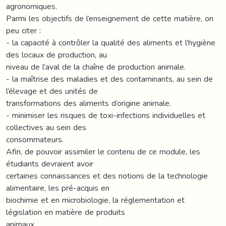
agronomiques.
Parmi les objectifs de l’enseignement de cette matière, on
peu citer :
- la capacité à contrôler la qualité des aliments et l’hygiène
des locaux de production, au
niveau de l’aval de la chaîne de production animale.
- la maîtrise des maladies et des contaminants, au sein de
l’élevage et des unités de
transformations des aliments d’origine animale.
- minimiser les risques de toxi-infections individuelles et
collectives au sein des
consommateurs.
Afin, de pouvoir assimiler le contenu de ce module, les
étudiants devraient avoir
certaines connaissances et des notions de la technologie
alimentaire, les pré-acquis en
biochimie et en microbiologie, la réglementation et
législation en matière de produits
animaux