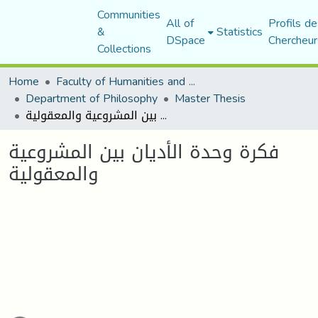
Communities
All of
Profils de
&
Statistics
DSpace
Chercheur
Collections
Home
Faculty of Humanities and Social Sciences
Department of Philosophy
Master Thesis
فكرة وحدة الأديان بين المشروعية والمعقولية
فكرة وحدة الأديان بين المشروعية
والمعقولية