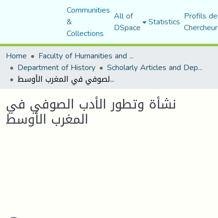
Communities
All of
Profils de
&
Statistics
DSpace
Chercheur
Collections
Home
Faculty of Humanities and Social Sciences
Department of History
Scholarly Articles and Department Publications
نشأة وتطور الأدب الصوفي في المغرب الأوسط
نشأة وتطور الأدب الصوفي في
المغرب الأوسط