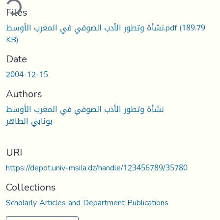
ding...
Files
نشأة وتطور الأدب الصوفي في المغرب الأوسط.pdf
(189.79
KB)
Date
2004-12-15
Authors
نشأة وتطور الأدب الصوفي في المغرب الأوسط
بونابي الطاهر
URI
https://depot.univ-msila.dz/handle/123456789/35780
Collections
Scholarly Articles and Department Publications