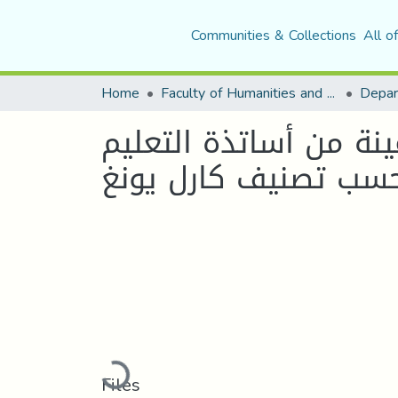
Communities & Collections
All o
Home
Faculty of Humanities and Social Sciences
Depar
نة من أساتذة التعليم
حسب تصنيف كارل يونغ
Loading...
Files