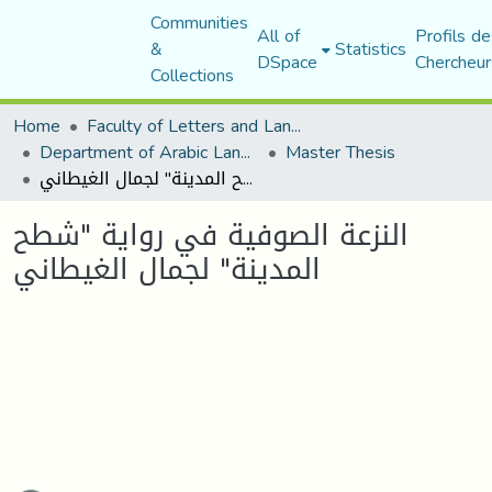
Communities
All of
Profils de
&
Statistics
DSpace
Chercheur
Collections
Home
Faculty of Letters and Languages
Department of Arabic Language and Literature
Master Thesis
النزعة الصوفية في رواية "شطح المدينة" لجمال الغيطاني
النزعة الصوفية في رواية "شطح
المدينة" لجمال الغيطاني