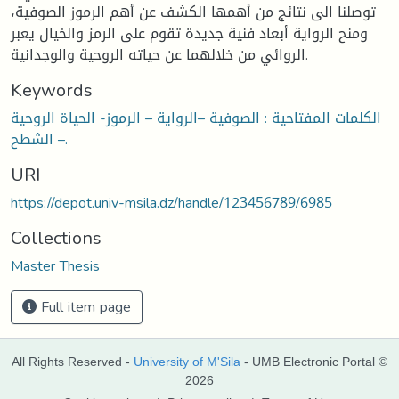
توصلنا الى نتائج من أهمها الكشف عن أهم الرموز الصوفية،
ومنح الرواية أبعاد فنية جديدة تقوم على الرمز والخيال يعبر
الروائي من خلالهما عن حياته الروحية والوجدانية.
Keywords
الكلمات المفتاحية : الصوفية –الرواية – الرموز- الحياة الروحية
– الشطح.
URI
https://depot.univ-msila.dz/handle/123456789/6985
Collections
Master Thesis
Full item page
All Rights Reserved -
University of M'Sila
- UMB Electronic Portal ©
2026