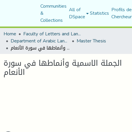
Communities
All of
Profils de
&
Statistics
DSpace
Chercheur
Collections
Home
Faculty of Letters and Languages
Department of Arabic Language and Literature
Master Thesis
الجملة الاسمية وأنماطها في سورة الأنعام
الجملة الاسمية وأنماطها في سورة
الأنعام