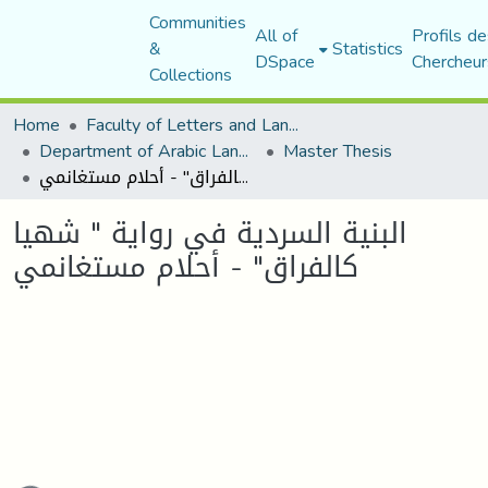
Communities
All of
Profils de
&
Statistics
DSpace
Chercheur
Collections
Home
Faculty of Letters and Languages
Department of Arabic Language and Literature
Master Thesis
البنية السردية في رواية " شهيا كالفراق" - أحلام مستغانمي
البنية السردية في رواية " شهيا
كالفراق" - أحلام مستغانمي