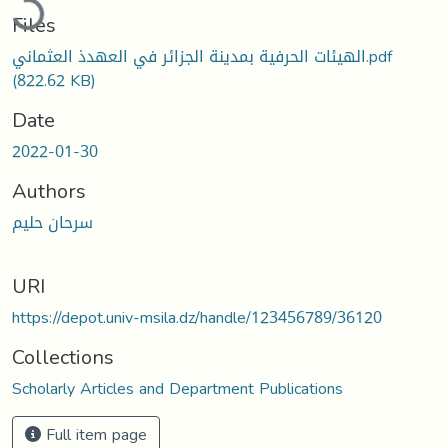
Files
الهيئات الحرفية بمدينة الجزائر في العهدذ العثماني.pdf
(822.62 KB)
Date
2022-01-30
Authors
سرحان حليم
URI
https://depot.univ-msila.dz/handle/123456789/36120
Collections
Scholarly Articles and Department Publications
Full item page