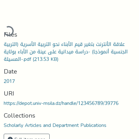
ading...
Files
علاقة الأنترنت بتغير قيم الأبناء نحو التربية الأسرية (التربية
الجنسية أنموذجا) -دراسة ميدانية على عينة من الأباء بولاية
المسيلة-.pdf
(213.53 KB)
Date
2017
URI
https://depot.univ-msila.dz/handle/123456789/39776
Collections
Scholarly Articles and Department Publications