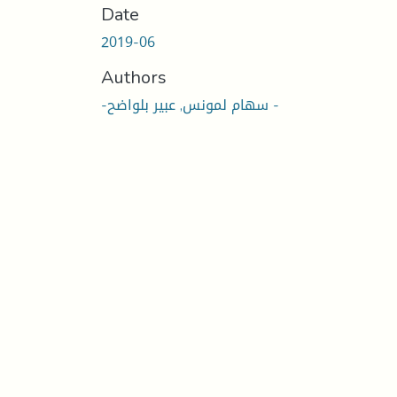
Date
2019-06
Authors
-سهام لمونس, عبير بلواضح -