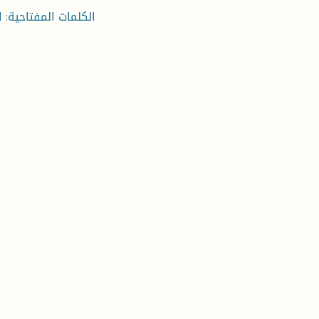
الكلمات المفتاحية: ا