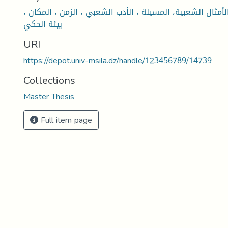
لأمثال الشعبية، المسيلة ، الأدب الشعبي ، الزمن ، المكان ،
بيئة الحكي
URI
https://depot.univ-msila.dz/handle/123456789/14739
Collections
Master Thesis
Full item page