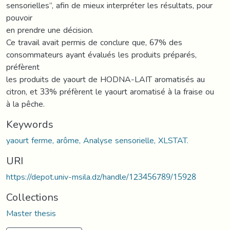
sensorielles’’, afin de mieux interpréter les résultats, pour
pouvoir
en prendre une décision.
Ce travail avait permis de conclure que, 67% des
consommateurs ayant évalués les produits préparés,
préfèrent
les produits de yaourt de HODNA-LAIT aromatisés au
citron, et 33% préfèrent le yaourt aromatisé à la fraise ou
à la pêche.
Keywords
yaourt ferme, arôme, Analyse sensorielle, XLSTAT.
URI
https://depot.univ-msila.dz/handle/123456789/15928
Collections
Master thesis