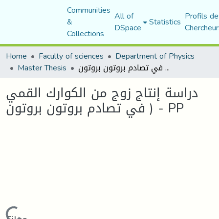
Communities
All of
Profils de
&
Statistics
DSpace
Chercheur
Collections
Home
Faculty of sciences
Department of Physics
دراسة إنتاج زوج من الكوارك القمي في تصادم بروتون بروتون ) - PP
Master Thesis
دراسة إنتاج زوج من الكوارك القمي
في تصادم بروتون بروتون ) - PP
Loading...