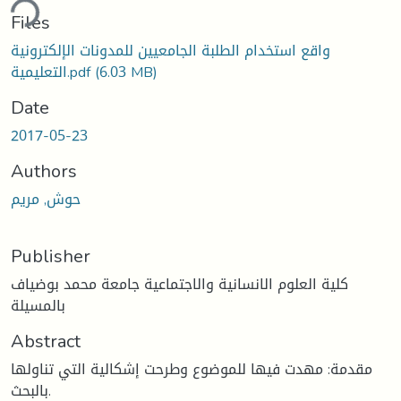
Files
واقع استخدام الطلبة الجامعيين للمدونات الإلكترونية
(6.03 MB)
التعليمية.pdf
Date
2017-05-23
Authors
حوش, مريم
Publisher
كلية العلوم الانسانية والاجتماعية جامعة محمد بوضياف
بالمسيلة
Abstract
مقدمة: مهدت فيها للموضوع وطرحت إشكالية التي تناولها
بالبحث.