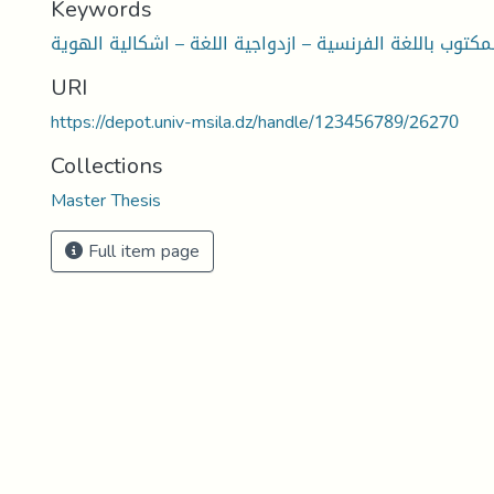
Keywords
لمكتوب باللغة الفرنسية – ازدواجية اللغة – اشكالية الهوية
URI
https://depot.univ-msila.dz/handle/123456789/26270
Collections
Master Thesis
Full item page