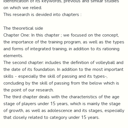
identification of its keywords, previous and similar studies
on which we relied.
This research is devided into chapters :
The theoretical side
Chapter One: In this chapter ; we focused on the concept,
the importance of the training program, as well as the types
and forms of integrated training, in addition to its rationing
elements.
The second chapter: includes the definition of volleyball and
the date of its foundation. In addition to the most important
skills - especially the skill of passing and its types-,
concluding by the skill of passing from the below which is
the point of our research.
The third chapter deals with the characteristics of the age
stage of players under 15 years, which is mainly the stage
of growth, as well as adolescence and its stages, especially
that closely related to category under 15 years.