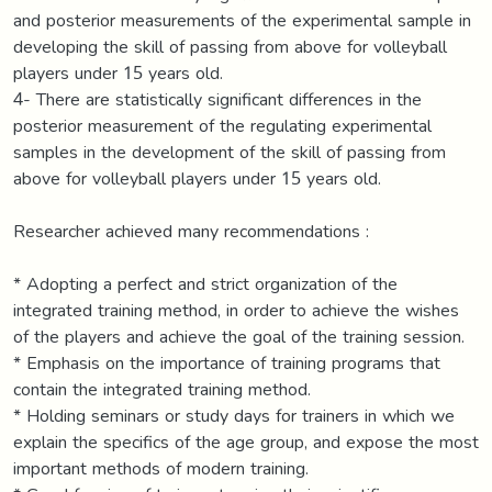
and posterior measurements of the experimental sample in
developing the skill of passing from above for volleyball
players under 15 years old.
4- There are statistically significant differences in the
posterior measurement of the regulating experimental
samples in the development of the skill of passing from
above for volleyball players under 15 years old.
Researcher achieved many recommendations :
* Adopting a perfect and strict organization of the
integrated training method, in order to achieve the wishes
of the players and achieve the goal of the training session.
* Emphasis on the importance of training programs that
contain the integrated training method.
* Holding seminars or study days for trainers in which we
explain the specifics of the age group, and expose the most
important methods of modern training.