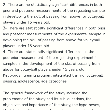
2- There are no statistically significant differences in both
prior and posterior measurements of the regulating sample
in developing the skill of passing from above for volleyball
players under 15 years old.
3- There are statistically significant differences in both prior
and posterior measurements of the experimental sample in
developing the skill of passing from above for volleyball
players under 15 years old.
4- There are statistically significant differences in the
posterior measurement of the regulating experimental
samples in the development of the skill of passing from
above for volleyball players under 15 years old.
Keywords : training program, integrated training, volleyball,
passing, adolescence, age categories.
The general framework of the study included the
problematic of the study and its sub-questions, the
objectives and importance of the study, the hypotheses,