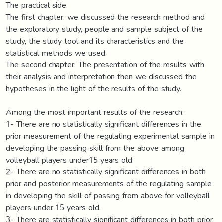
The practical side
The first chapter: we discussed the research method and
the exploratory study, people and sample subject of the
study, the study tool and its characteristics and the
statistical methods we used.
The second chapter: The presentation of the results with
their analysis and interpretation then we discussed the
hypotheses in the light of the results of the study.
Among the most important results of the research:
1- There are no statistically significant differences in the
prior measurement of the regulating experimental sample in
developing the passing skill from the above among
volleyball players under15 years old.
2- There are no statistically significant differences in both
prior and posterior measurements of the regulating sample
in developing the skill of passing from above for volleyball
players under 15 years old.
3- There are statistically significant differences in both prior