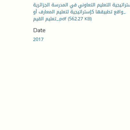
تراتيجية التعليم التعاوني في المدرسة الجزائرية
_واقع تطبيقها كإستراتيجية لتعليم المعارف أو
تعليم القيم_.pdf
(562.27 KB)
Date
2017