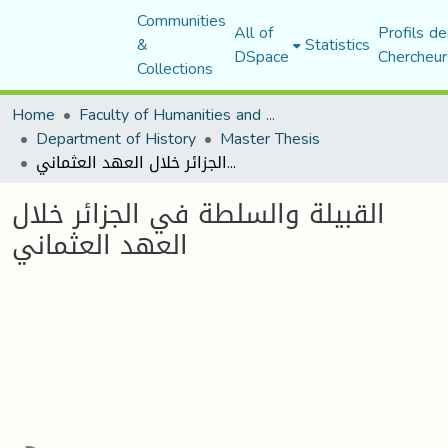
Communities
All of
Profils de
&
Statistics
DSpace
Chercheur
Collections
Home
Faculty of Humanities and Social Sciences
Department of History
Master Thesis
القبيلة والسلطة في الجزائر خلال العهد العثماني
القبيلة والسلطة في الجزائر خلال
العهد العثماني
Loading...