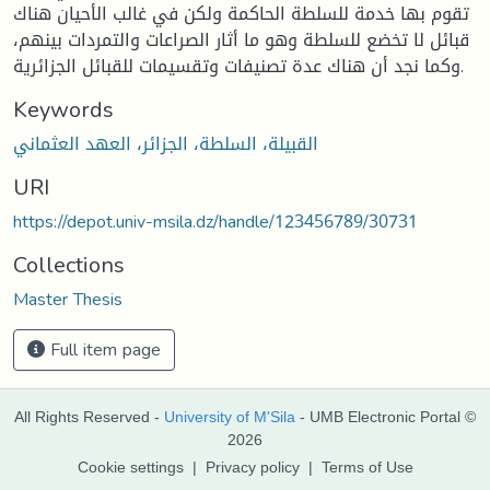
تقوم بها خدمة للسلطة الحاكمة ولكن في غالب الأحيان هناك
قبائل لا تخضع للسلطة وهو ما أثار الصراعات والتمردات بينهم،
وكما نجد أن هناك عدة تصنيفات وتقسيمات للقبائل الجزائرية.
Keywords
القبيلة، السلطة، الجزائر، العهد العثماني
URI
https://depot.univ-msila.dz/handle/123456789/30731
Collections
Master Thesis
Full item page
All Rights Reserved -
University of M'Sila
- UMB Electronic Portal ©
2026
Cookie settings
|
Privacy policy
|
Terms of Use