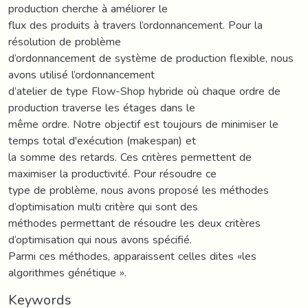
production cherche à améliorer le
flux des produits à travers l’ordonnancement. Pour la
résolution de problème
d’ordonnancement de système de production flexible, nous
avons utilisé l’ordonnancement
d’atelier de type Flow-Shop hybride où chaque ordre de
production traverse les étages dans le
même ordre. Notre objectif est toujours de minimiser le
temps total d'exécution (makespan) et
la somme des retards. Ces critères permettent de
maximiser la productivité. Pour résoudre ce
type de problème, nous avons proposé les méthodes
d’optimisation multi critère qui sont des
méthodes permettant de résoudre les deux critères
d’optimisation qui nous avons spécifié.
Parmi ces méthodes, apparaissent celles dites «les
algorithmes génétique ».
Keywords