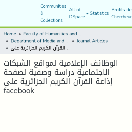
Communities
All of
Profils de
&
Statistics
DSpace
Chercheur
Collections
Home
Faculty of Humanities and Social Sciences
Department of Media and Communication Studies
Journal Articles
الوظائف الإعلامية لمواقع الشبكات الاجتماعية دراسة وصفية لصفحة إذاعة القرآن الكريم الجزائرية على facebook
الوظائف الإعلامية لمواقع الشبكات
الاجتماعية دراسة وصفية لصفحة
إذاعة القرآن الكريم الجزائرية على
facebook