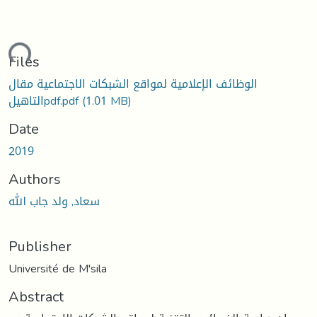
ading...
Files
الوظائف الإعلامية لمواقع الشبكات الاجتماعية مقال
(1.01 MB)
التاهيلpdf.pdf
Date
2019
Authors
سعاد, ولد جاب الله
Publisher
Université de M'sila
Abstract