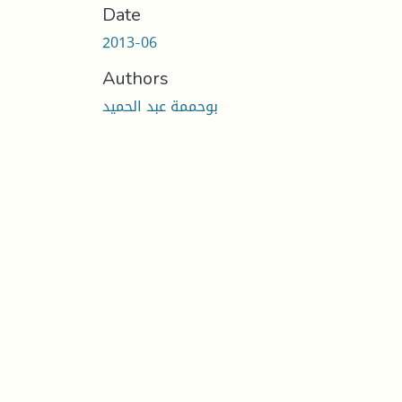
Date
2013-06
Authors
بوحممة عبد الحميد