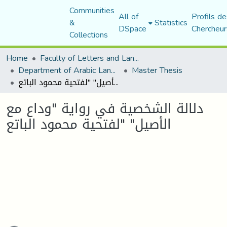
Communities
All of
Profils de
&
Statistics
DSpace
Chercheur
Collections
Home
Faculty of Letters and Languages
Department of Arabic Language and Literature
Master Thesis
دلالة الشخصية في رواية "وداع مع الأصيل" "لفتحية محمود الباتع
دلالة الشخصية في رواية "وداع مع
الأصيل" "لفتحية محمود الباتع