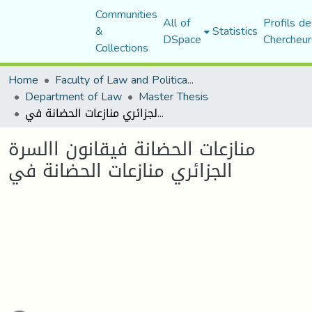
Communities
All of
Profils de
&
Statistics
DSpace
Chercheur
Collections
Home
Faculty of Law and Political Science
Department of Law
Master Thesis
منازعات الحضانة فيقانون االسرة الجزائري منازعات الحضانة في
منازعات الحضانة فيقانون االسرة
الجزائري منازعات الحضانة في