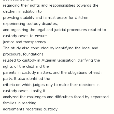
regarding their rights and responsibilities towards the
children, in addition to
providing stability and familial peace for children
experiencing custody disputes,
and organizing the legal and judicial procedures related to
custody cases to ensure
justice and transparency .
The study also concluded by identifying the legal and
procedural foundations
related to custody in Algerian legislation, clarifying the
rights of the child and the
parents in custody matters, and the obligations of each
party. It also identified the
criteria on which judges rely to make their decisions in
custody cases. Lastly, it
analyzed the challenges and difficulties faced by separated
families in reaching
agreements regarding custody