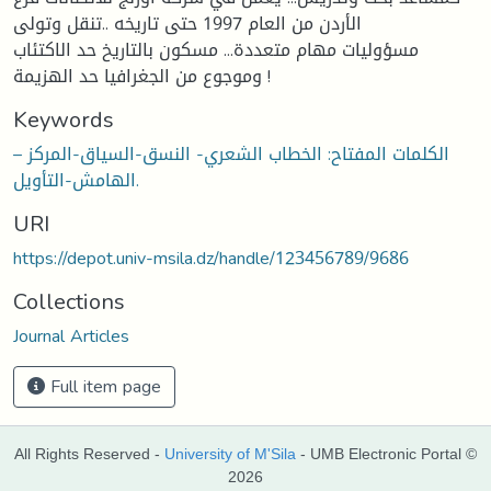
الأردن من العام 1997 حتى تاريخه ..تنقل وتولى
مسؤوليات مهام متعددة... مسكون بالتاريخ حد الاكتئاب
وموجوع من الجغرافيا حد الهزيمة !
Keywords
الكلمات المفتاح: الخطاب الشعري- النسق-السياق-المركز –
الهامش-التأويل.
URI
https://depot.univ-msila.dz/handle/123456789/9686
Collections
Journal Articles
Full item page
All Rights Reserved -
University of M'Sila
- UMB Electronic Portal ©
2026