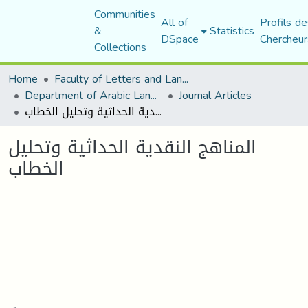
Communities
All of
Profils de
&
Statistics
DSpace
Chercheur
Collections
Home
Faculty of Letters and Languages
Department of Arabic Language and Literature
Journal Articles
المناهج النقدية الحداثية وتحليل الخطاب
المناهج النقدية الحداثية وتحليل
الخطاب