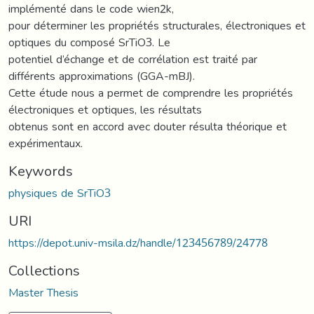
implémenté dans le code wien2k,
pour déterminer les propriétés structurales, électroniques et
optiques du composé SrTiO3. Le
potentiel d’échange et de corrélation est traité par
différents approximations (GGA-mBJ).
Cette étude nous a permet de comprendre les propriétés
électroniques et optiques, les résultats
obtenus sont en accord avec douter résulta théorique et
expérimentaux.
Keywords
physiques de SrTiO3
URI
https://depot.univ-msila.dz/handle/123456789/24778
Collections
Master Thesis