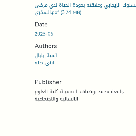
لسلوك الإيجابي وعلاقته بجودة الحياة لدي مرضى
(3.74 MB)
السكري.pdf
Date
2023-06
Authors
آسية, بلبال
لبنى, طلة
Publisher
جامعة محمد بوضياف بالمسيلة كلية العلوم
الانسانية والاجتماعية