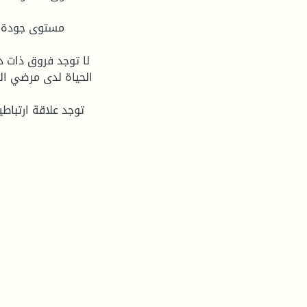
الحياة لدى مرضي ال