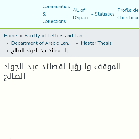
Communities
All of
Profils de
&
Statistics
DSpace
Chercheur
Collections
Home
Faculty of Letters and Languages
Department of Arabic Language and Literature
Master Thesis
الموقف والرؤيا لقصائد عبد الجواد الصالح
الموقف والرؤيا لقصائد عبد الجواد
الصالح
Loading...