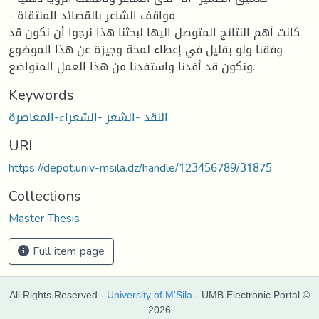
- مواقف الشاعر بالقصائد المنتقاة
كانت أهم النتائج المتوصل اليها لبحثنا هذا نرجوا أن نكون قد
وفقنا ولو بقليل في إعطاء لمحة وجيزة عن هذا الموضوع
ونكون قد أفدنا واستفدنا من هذا العمل المتواضع.
Keywords
النقد -الشعر -الشعراء-المعاصرة
URI
https://depot.univ-msila.dz/handle/123456789/31875
Collections
Master Thesis
Full item page
All Rights Reserved -
University of M'Sila
- UMB Electronic Portal ©
2026